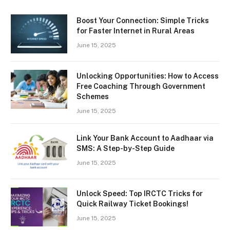
Boost Your Connection: Simple Tricks
for Faster Internet in Rural Areas
June 15, 2025
Unlocking Opportunities: How to Access
Free Coaching Through Government
Schemes
June 15, 2025
Link Your Bank Account to Aadhaar via
SMS: A Step-by-Step Guide
June 15, 2025
Unlock Speed: Top IRCTC Tricks for
Quick Railway Ticket Bookings!
June 15, 2025