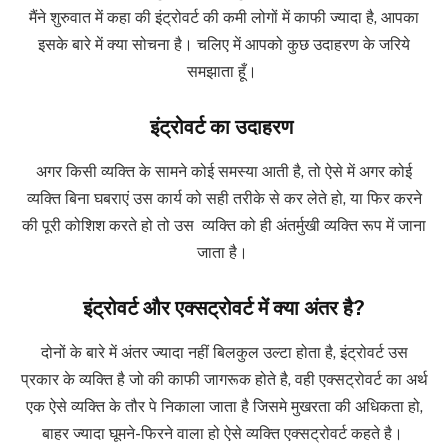
मैंने शुरुवात में कहा की इंट्रोवर्ट की कमी लोगों में काफी ज्यादा है, आपका
इसके बारे में क्या सोचना है। चलिए में आपको कुछ उदाहरण के जरिये
समझाता हूँ।
इंट्रोवर्ट का उदाहरण
अगर किसी व्यक्ति के सामने कोई समस्या आती है, तो ऐसे में अगर कोई
व्यक्ति बिना घबराएं उस कार्य को सही तरीके से कर लेते हो, या फिर करने
की पूरी कोशिश करते हो तो उस व्यक्ति को ही अंतर्मुखी व्यक्ति रूप में जाना
जाता है।
इंट्रोवर्ट और एक्सट्रोवर्ट में क्या अंतर है?
दोनों के बारे में अंतर ज्यादा नहीं बिलकुल उल्टा होता है, इंट्रोवर्ट उस
प्रकार के व्यक्ति है जो की काफी जागरूक होते है, वही एक्सट्रोवर्ट का अर्थ
एक ऐसे व्यक्ति के तौर पे निकाला जाता है जिसमे मुखरता की अधिकता हो,
बाहर ज्यादा घूमने-फिरने वाला हो ऐसे व्यक्ति एक्सट्रोवर्ट कहते है।