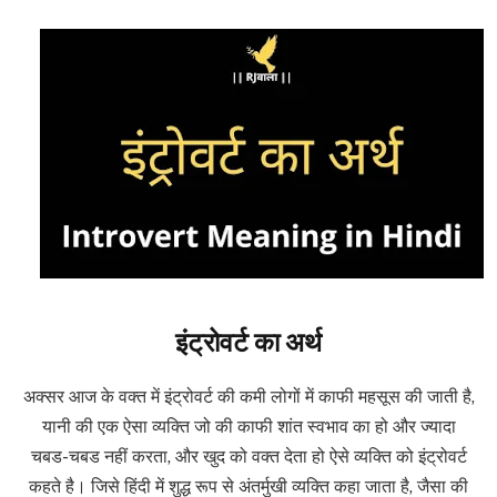
इंट्रोवर्ट का अर्थ
अक्सर आज के वक्त में इंट्रोवर्ट की कमी लोगों में काफी महसूस की जाती है,
यानी की एक ऐसा व्यक्ति जो की काफी शांत स्वभाव का हो और ज्यादा
चबड-चबड नहीं करता, और खुद को वक्त देता हो ऐसे व्यक्ति को इंट्रोवर्ट
कहते है। जिसे हिंदी में शुद्ध रूप से अंतर्मुखी व्यक्ति कहा जाता है, जैसा की