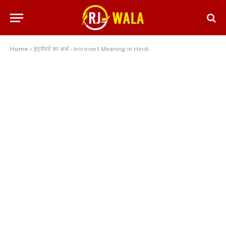
Home
»
इंट्रोवर्ट का अर्थ – Introvert Meaning in Hindi