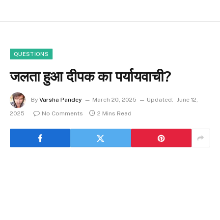
QUESTIONS
जलता हुआ दीपक का पर्यायवाची?
By
Varsha Pandey
March 20, 2025
Updated:
June 12,
2025
No Comments
2 Mins Read
सवाल: जलता हुआ दीपक का पर्यायवाची?
जलता हुआ दीपक का पर्यायवाची निम्नलिखित हैं: