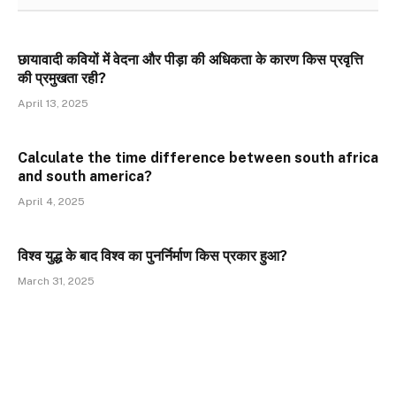
छायावादी कवियों में वेदना और पीड़ा की अधिकता के कारण किस प्रवृत्ति
की प्रमुखता रही?
April 13, 2025
Calculate the time difference between south africa
and south america?
April 4, 2025
विश्व युद्ध के बाद विश्व का पुनर्निर्माण किस प्रकार हुआ?
March 31, 2025