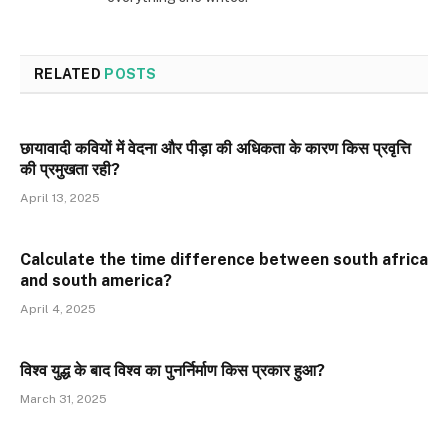
RELATED
POSTS
छायावादी कवियों में वेदना और पीड़ा की अधिकता के कारण किस प्रवृत्ति
की प्रमुखता रही?
April 13, 2025
Calculate the time difference between south africa
and south america?
April 4, 2025
विश्व युद्ध के बाद विश्व का पुनर्निर्माण किस प्रकार हुआ?
March 31, 2025