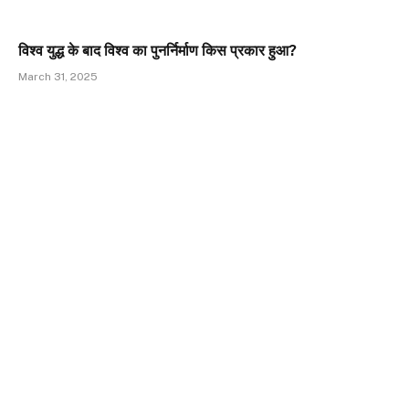
विश्व युद्ध के बाद विश्व का पुनर्निर्माण किस प्रकार हुआ?
March 31, 2025