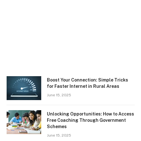
Boost Your Connection: Simple Tricks
for Faster Internet in Rural Areas
June 15, 2025
Unlocking Opportunities: How to Access
Free Coaching Through Government
Schemes
June 15, 2025