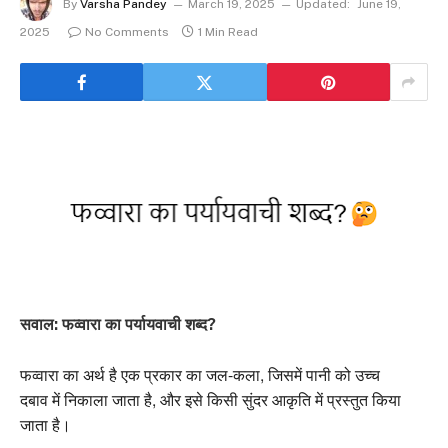
By
Varsha Pandey
March 19, 2025
Updated:
June 19,
2025
No Comments
1 Min Read
सवाल: फव्वारा का पर्यायवाची शब्द?
फव्वारा का अर्थ है एक प्रकार का जल-कला, जिसमें पानी को उच्च
दबाव में निकाला जाता है, और इसे किसी सुंदर आकृति में प्रस्तुत किया
जाता है।