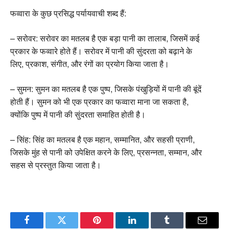
फव्वारा के कुछ प्रसिद्ध पर्यायवाची शब्द हैं:
– सरोवर: सरोवर का मतलब है एक बड़ा पानी का तालाब, जिसमें कई
प्रकार के फव्वारे होते हैं। सरोवर में पानी की सुंदरता को बढ़ाने के
लिए, प्रकाश, संगीत, और रंगों का प्रयोग किया जाता है।
– सुमन: सुमन का मतलब है एक पुष्प, जिसके पंखुड़ियों में पानी की बूंदें
होती हैं। सुमन को भी एक प्रकार का फव्वारा माना जा सकता है,
क्योंकि पुष्प में पानी की सुंदरता समाहित होती है।
– सिंह: सिंह का मतलब है एक महान, सम्मानित, और सहसी प्राणी,
जिसके मुंह से पानी को उपेक्षित करने के लिए, प्रसन्नता, सम्मान, और
सहस से प्रस्तुत किया जाता है।
Facebook
Twitter
Pinterest
LinkedIn
Tumblr
Email