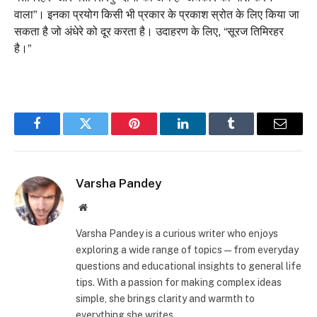
वाला”। इनका प्रयोग किसी भी प्रकार के प्रकाश स्रोत के लिए किया जा
सकता है जो अंधेरे को दूर करता है। उदाहरण के लिए,
“सूरज तिमिरहर
है।”
Facebook
Twitter
Pinterest
LinkedIn
Tumblr
Email
Varsha Pandey
Website
Varsha Pandey is a curious writer who enjoys
exploring a wide range of topics—from everyday
questions and educational insights to general life
tips. With a passion for making complex ideas
simple, she brings clarity and warmth to
everything she writes.