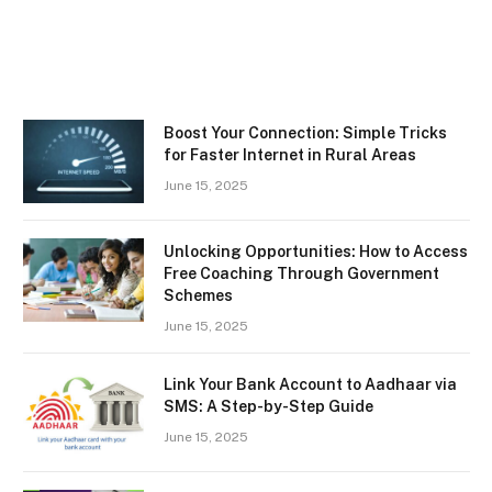
Boost Your Connection: Simple Tricks
for Faster Internet in Rural Areas
June 15, 2025
Unlocking Opportunities: How to Access
Free Coaching Through Government
Schemes
June 15, 2025
Link Your Bank Account to Aadhaar via
SMS: A Step-by-Step Guide
June 15, 2025