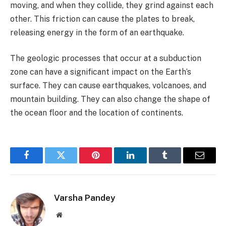
moving, and when they collide, they grind against each
other. This friction can cause the plates to break,
releasing energy in the form of an earthquake.
The geologic processes that occur at a subduction
zone can have a significant impact on the Earth’s
surface. They can cause earthquakes, volcanoes, and
mountain building. They can also change the shape of
the ocean floor and the location of continents.
Facebook
Twitter
Pinterest
LinkedIn
Tumblr
Email
Varsha Pandey
Website