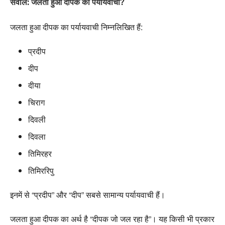
सवाल: जलता हुआ दीपक का पर्यायवाची?
जलता हुआ दीपक का पर्यायवाची निम्नलिखित हैं:
प्रदीप
दीप
दीया
चिराग
दिवली
दिवला
तिमिरहर
तिमिररिपु
इनमें से “प्रदीप” और “दीप” सबसे सामान्य पर्यायवाची हैं।
जलता हुआ दीपक का अर्थ है “दीपक जो जल रहा है”। यह किसी भी प्रकार