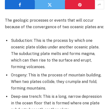
The geologic processes or events that will occur
because of the convergence of two oceanic plates are:
Subduction: This is the process by which one
oceanic plate slides under another oceanic plate.
The subducting plate melts and forms magma,
which can then rise to the surface and erupt,
forming volcanoes.
Orogeny: This is the process of mountain building.
When two plates collide, they crumple and fold,
forming mountains.
Deep-sea trench: This is a long, narrow depression
in the ocean floor that is formed where one plate