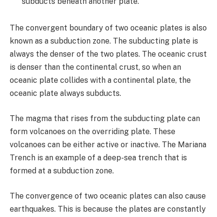
subducts beneath another plate.
The convergent boundary of two oceanic plates is also
known as a subduction zone. The subducting plate is
always the denser of the two plates. The oceanic crust
is denser than the continental crust, so when an
oceanic plate collides with a continental plate, the
oceanic plate always subducts.
The magma that rises from the subducting plate can
form volcanoes on the overriding plate. These
volcanoes can be either active or inactive. The Mariana
Trench is an example of a deep-sea trench that is
formed at a subduction zone.
The convergence of two oceanic plates can also cause
earthquakes. This is because the plates are constantly