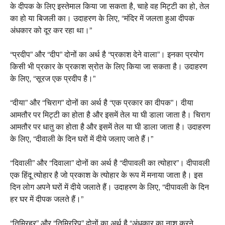
के दीपक के लिए इस्तेमाल किया जा सकता है,
चाहे वह मिट्टी का हो,
तेल
का हो या बिजली का। उदाहरण के लिए,
“मंदिर में जलता हुआ दीपक
अंधकार को दूर कर रहा था।”
“प्रदीप” और “दीप” दोनों का अर्थ है “प्रकाश देने वाला”। इनका प्रयोग
किसी भी प्रकार के प्रकाश स्रोत के लिए किया जा सकता है। उदाहरण
के लिए,
“सूरज एक प्रदीप है।”
“दीया” और “चिराग” दोनों का अर्थ है “एक प्रकार का दीपक”। दीया
आमतौर पर मिट्टी का होता है और इसमें तेल या घी डाला जाता है। चिराग
आमतौर पर धातु का होता है और इसमें तेल या घी डाला जाता है। उदाहरण
के लिए,
“दीवाली के दिन घरों में दीये जलाए जाते हैं।”
“दिवाली” और “दिवाला” दोनों का अर्थ है “दीपावली का त्योहार”। दीपावली
एक हिंदू त्योहार है जो प्रकाश के त्योहार के रूप में मनाया जाता है। इस
दिन लोग अपने घरों में दीये जलाते हैं। उदाहरण के लिए,
“दीपावली के दिन
हर घर में दीपक जलते हैं।”
“तिमिरहर” और “तिमिररिपु” दोनों का अर्थ है “अंधकार का नाश करने