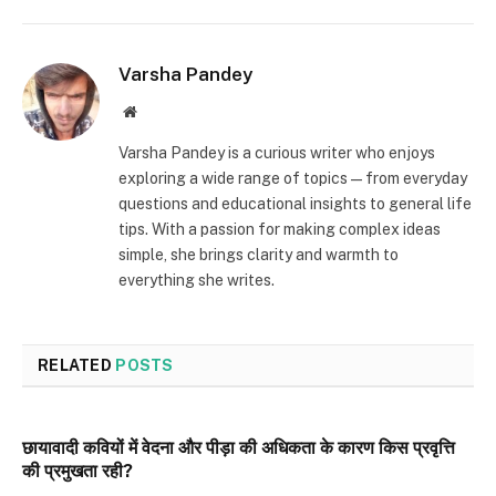
Varsha Pandey
Website
Varsha Pandey is a curious writer who enjoys
exploring a wide range of topics—from everyday
questions and educational insights to general life
tips. With a passion for making complex ideas
simple, she brings clarity and warmth to
everything she writes.
RELATED
POSTS
छायावादी कवियों में वेदना और पीड़ा की अधिकता के कारण किस प्रवृत्ति
की प्रमुखता रही?