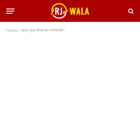
Home
»
जलता हुआ दीपक का पर्यायवाची?