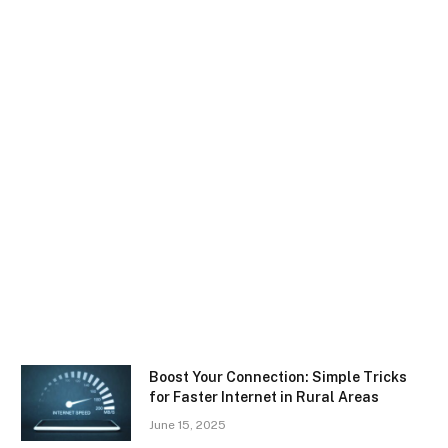
Boost Your Connection: Simple Tricks
for Faster Internet in Rural Areas
June 15, 2025