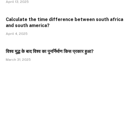
April 13, 2025
Calculate the time difference between south africa
and south america?
April 4, 2025
विश्व युद्ध के बाद विश्व का पुनर्निर्माण किस प्रकार हुआ?
March 31, 2025