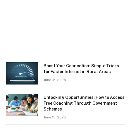
Boost Your Connection: Simple Tricks
for Faster Internet in Rural Areas
June 15, 2025
Unlocking Opportunities: How to Access
Free Coaching Through Government
Schemes
June 15, 2025