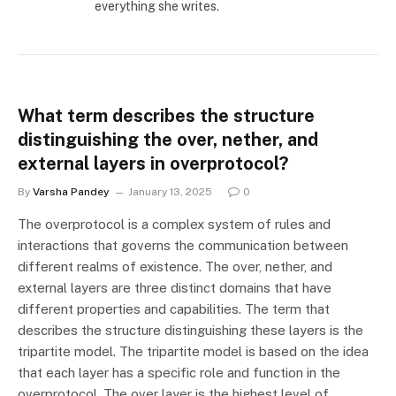
everything she writes.
What term describes the structure
distinguishing the over, nether, and
external layers in overprotocol?
By
Varsha Pandey
January 13, 2025
0
The overprotocol is a complex system of rules and
interactions that governs the communication between
different realms of existence. The over, nether, and
external layers are three distinct domains that have
different properties and capabilities. The term that
describes the structure distinguishing these layers is the
tripartite model. The tripartite model is based on the idea
that each layer has a specific role and function in the
overprotocol. The over layer is the highest level of