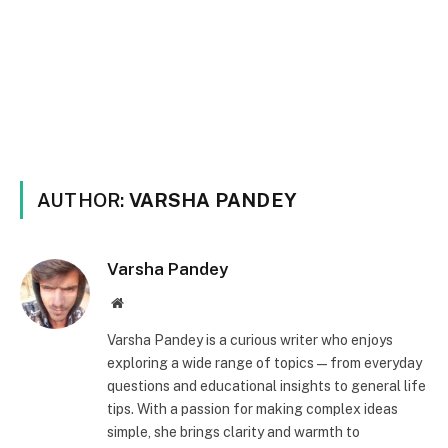
AUTHOR:
VARSHA PANDEY
Varsha Pandey
Website
Varsha Pandey is a curious writer who enjoys
exploring a wide range of topics—from everyday
questions and educational insights to general life
tips. With a passion for making complex ideas
simple, she brings clarity and warmth to