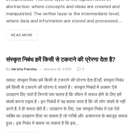
abstraction, where concepts and ideas are created and
manipulated. The nether layer is the intermediate level,
where data and information are stored and processed.…
READ MORE
संस्कृत निबंध हमें किसी से टकराने की प्रेरणा देता है?
By
Varsha Pandey
January 12, 2025
0
सवाल: संस्कृत निबंध हमें किसी से टकराने की प्रेरणा देता है?हाँ, संस्कृत निबंध
हमें किसी से टकराने की प्रेरणा दे सकते हैं। संस्कृत निबंधों में अक्सर ऐसे
उदाहरण दिए जाते हैं जिनसे पता चलता है कि जीवन में सफल होने के लिए हमें
संघर्ष करना पड़ता है। इन निबंधों में यह बताया जाता है कि जो लोग संघर्ष से नहीं
डरते हैं, वे ही सफल होते हैं। उदाहरण के लिए, एक संस्कृत निबंध में एक ऐसे
व्यक्ति का उदाहरण दिया जा सकता है जो गरीबी और असमानता के बावजूद सफल
हुआ। इस निबंध में बताया जा सकता है कि इस…